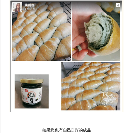
養生芝麻麵包自己做
如果您也有自己DIY的成品