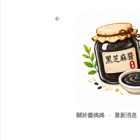
關於醬媽媽
最新消息