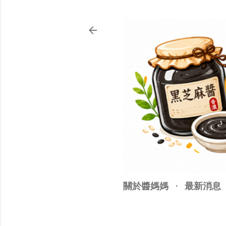
關於醬媽媽
最新消息