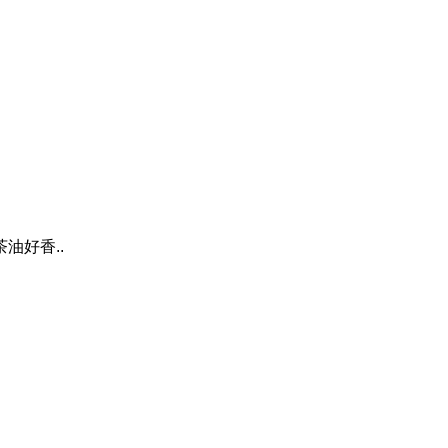
油好香..