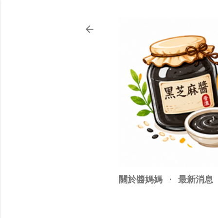
關於醬媽媽
最新消息